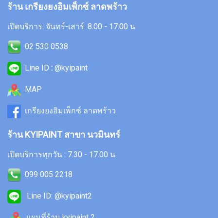
ร้าน เกรียงยงอิมเพ็กซ์ ลาดพร้าว
เปิดบริการ: จันทร์-เสาร์: 8.00 - 17.00 น
02 530 0538
Line ID
:
@kyipaint
MAP
เกรียงยงอิมเพ็กซ์ ลาดพร้าว
ร้าน KYIPAINT สาขา นวมินทร์
เปิดบริการทุกวัน : 7.30 - 17.00 น
099 005 2218
Line ID: @kyipaint2
แผนที่ร้าน kyipaint 2