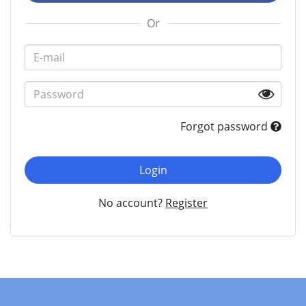
Or
Forgot password
Login
No account?
Register