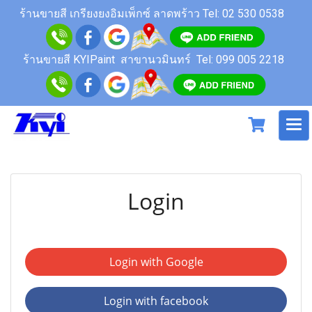
ร้านขายสี เกรียงยงอิมเพ็กซ์ ลาดพร้าว
Tel: 02 530 0538
ร้านขายสี KYIPaint สาขานวมินทร์
Tel: 099 005 2218
Login
Login with Google
Login with facebook