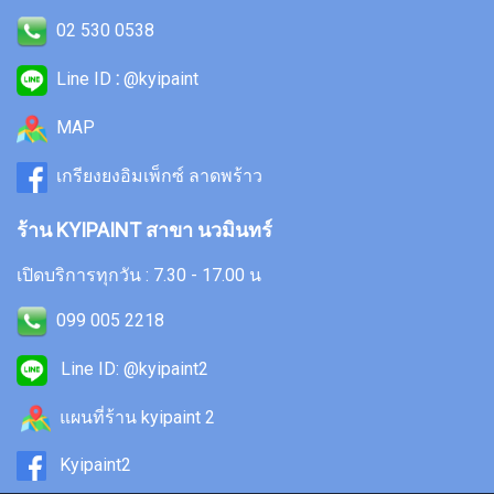
02 530 0538
Line ID
:
@kyipaint
MAP
เกรียงยงอิมเพ็กซ์ ลาดพร้าว
ร้าน KYIPAINT สาขา นวมินทร์
เปิดบริการทุกวัน : 7.30 - 17.00 น
099 005 2218
Line ID: @kyipaint2
แผนที่ร้าน kyipaint 2
Kyipaint2