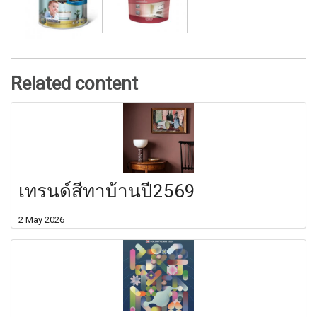
Related content
เทรนด์สีทาบ้านปี2569
2 May 2026