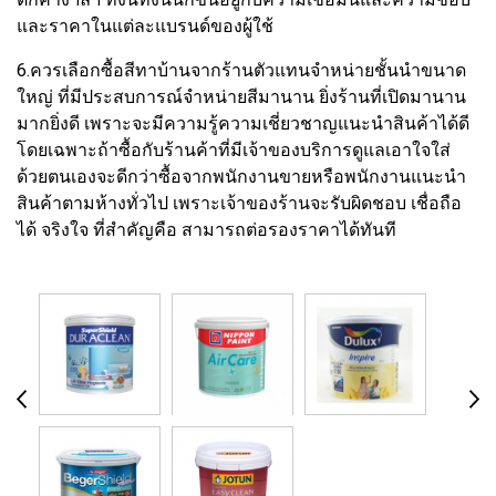
และราคาในแต่ละแบรนด์ของผู้ใช้
6.ควรเลือกซื้อสีทาบ้านจากร้านตัวแทนจำหน่ายชั้นนำขนาด
ใหญ่ ที่มีประสบการณ์จำหน่ายสีมานาน ยิ่งร้านที่เปิดมานาน
มากยิ่งดี เพราะจะมีความรู้ความเชี่ยวชาญแนะนำสินค้าได้ดี
โดยเฉพาะถ้าซื้อกับร้านค้าที่มีเจ้าของบริการดูแลเอาใจใส่
ด้วยตนเองจะดีกว่าซื้อจากพนักงานขายหรือพนักงานแนะนำ
สินค้าตามห้างทั่วไป เพราะเจ้าของร้านจะรับผิดชอบ เชื่อถือ
ได้ จริงใจ ที่สำคัญคือ สามารถต่อรองราคาได้ทันที