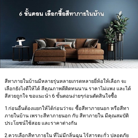
สีทาภายในบ้านมีหลายรุ่นหลายเกรดหลายยี่ห้อให้เลือก จะ
เลือกยังไงดีให้ได้ สีคุณภาพดีติดทนนาน ราคาไม่แพง และได้
สีสวยถูกใจ ขอแนะนำ 6 ขั้นตอนง่ายๆก่อนตัดสินใจซื้อ
1.ก่อนอื่นต้องแยกให้ได้ก่อนว่าจะ ซื้อสีทาภายนอก หรือสีทา
ภายในบ้าน เพราะสีทาภายนอก กับ สีทาภายใน มีคุณสมบัติ
ประโยชน์ใช้สอย และราคาต่างกัน
2.ควรเลือกสีทาภายใน ที่ไม่มีกลิ่นฉุน ไร้สารตะกั่ว ปลอดภัย