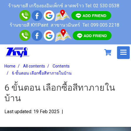
ร้านขายสี เกรียงยงอิมเพ็กซ์ ลาดพร้าว
Tel: 02 530 0538
ร้านขายสี KYIPaint สาขานวมินทร์
Tel: 099 005 2218
Home
All contents
Contents
6 ขั้นตอน เลือกซื้อสีทาภายในบ้าน
6 ขั้นตอน เลือกซื้อสีทาภายใน
บ้าน
Last updated: 19 Feb 2025
|