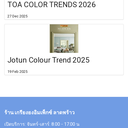
TOA COLOR TRENDS 2026
27 Dec 2025
Jotun Colour Trend 2025
19 Feb 2025
ร้าน เกรียงยงอิมเพ็กซ์ ลาดพร้าว
เปิดบริการ: จันทร์-เสาร์: 8.00 - 17.00 น