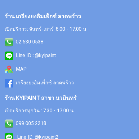
ร้าน เกรียงยงอิมเพ็กซ์ ลาดพร้าว
เปิดบริการ: จันทร์-เสาร์: 8.00 - 17.00 น
02 530 0538
Line ID
:
@kyipaint
MAP
เกรียงยงอิมเพ็กซ์ ลาดพร้าว
ร้าน KYIPAINT สาขา นวมินทร์
เปิดบริการทุกวัน : 7.30 - 17.00 น
099 005 2218
Line ID: @kyipaint2