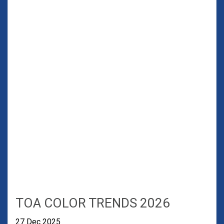
TOA COLOR TRENDS 2026
27 Dec 2025