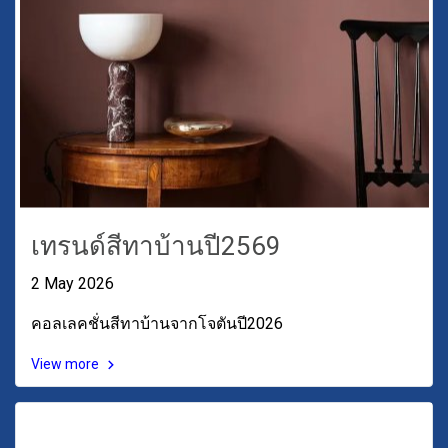
เทรนด์สีทาบ้านปี2569
2 May 2026
คอลเลคชั่นสีทาบ้านจากโจตันปี2026
View more