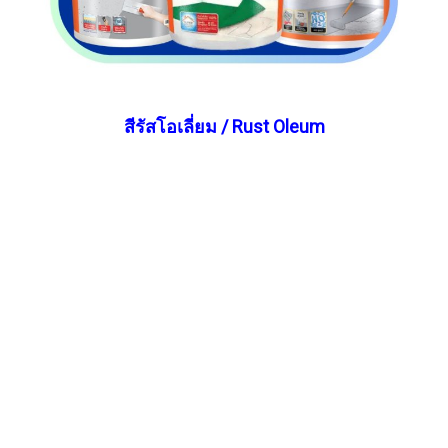
สีรัสโอเลี่ยม / Rust Oleum