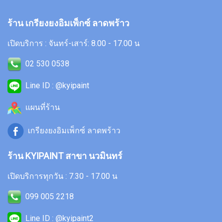
ร้าน เกรียงยงอิมเพ็กซ์ ลาดพร้าว
เปิดบริการ : จันทร์-เสาร์: 8.00 - 17.00 น
02 530 0538
Line ID : @kyipaint
แผนที่ร้าน
เกรียงยงอิมเพ็กซ์ ลาดพร้าว
ร้าน KYIPAINT สาขา นวมินทร์
เปิดบริการทุกวัน : 7.30 - 17.00 น
099 005 2218
Line ID : @kyipaint2