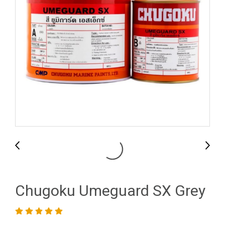
Chugoku Umeguard SX Grey