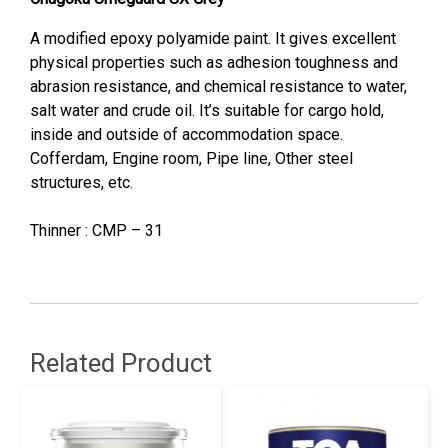
A modified epoxy polyamide paint. It gives excellent
physical properties such as adhesion toughness and
abrasion resistance, and chemical resistance to water,
salt water and crude oil. It’s suitable for cargo hold,
inside and outside of accommodation space.
Cofferdam, Engine room, Pipe line, Other steel
structures, etc.
Thinner : CMP – 31
Related Product