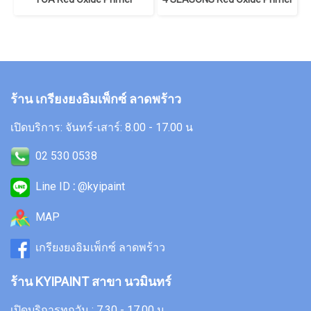
ร้าน เกรียงยงอิมเพ็กซ์ ลาดพร้าว
เปิดบริการ: จันทร์-เสาร์: 8.00 - 17.00 น
02 530 0538
Line ID
:
@kyipaint
MAP
เกรียงยงอิมเพ็กซ์ ลาดพร้าว
ร้าน KYIPAINT สาขา นวมินทร์
เปิดบริการทุกวัน : 7.30 - 17.00 น