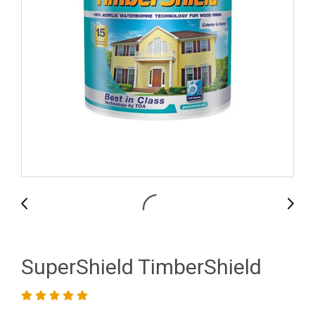
SuperShield TimberShield