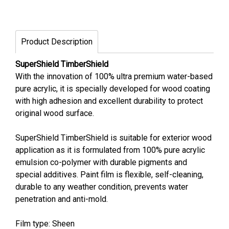
Product Description
SuperShield TimberShield
With the innovation of 100% ultra premium water-based
pure acrylic, it is specially developed for wood coating
with high adhesion and excellent durability to protect
original wood surface.
SuperShield TimberShield is suitable for exterior wood
application as it is formulated from 100% pure acrylic
emulsion co-polymer with durable pigments and
special additives. Paint film is flexible, self-cleaning,
durable to any weather condition, prevents water
penetration and anti-mold.
Film type: Sheen