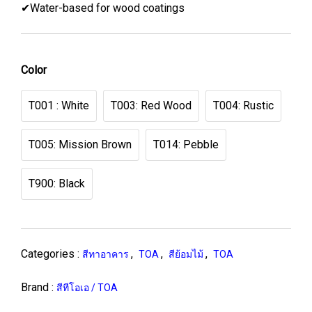
✔Water-based for wood coatings
Color
T001 : White
T003: Red Wood
T004: Rustic
T005: Mission Brown
T014: Pebble
T900: Black
Categories :
,
,
,
สีทาอาคาร
TOA
สีย้อมไม้
TOA
Brand :
สีทีโอเอ / TOA