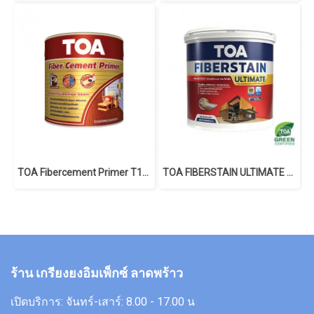
TOA Fibercement Primer T1000
TOA FIBERSTAIN ULTIMATE for Wall Transparent Gloss​
ร้าน เกรียงยงอิมเพ็กซ์ ลาดพร้าว
เปิดบริการ: จันทร์-เสาร์: 8.00 - 17.00 น