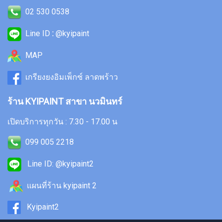
02 530 0538
Line ID
:
@kyipaint
MAP
เกรียงยงอิมเพ็กซ์ ลาดพร้าว
ร้าน KYIPAINT สาขา นวมินทร์
เปิดบริการทุกวัน : 7.30 - 17.00 น
099 005 2218
Line ID: @kyipaint2
แผนที่ร้าน kyipaint 2
Kyipaint2