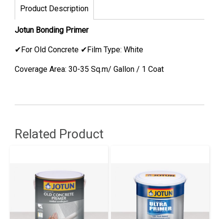
Product Description
Jotun Bonding Primer
✔For Old Concrete ✔Film Type: White
Coverage Area: 30-35 Sq.m/ Gallon / 1 Coat
Related Product