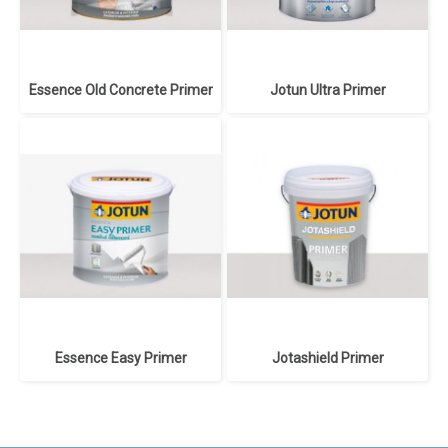
Essence Old Concrete Primer
Jotun Ultra Primer
Essence Easy Primer
Jotashield Primer