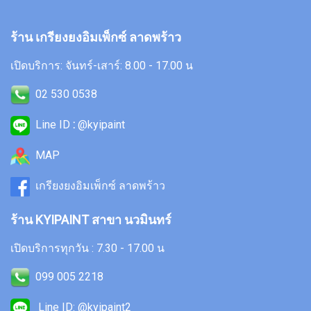
ร้าน เกรียงยงอิมเพ็กซ์ ลาดพร้าว
เปิดบริการ: จันทร์-เสาร์: 8.00 - 17.00 น
02 530 0538
Line ID
:
@kyipaint
MAP
เกรียงยงอิมเพ็กซ์ ลาดพร้าว
ร้าน KYIPAINT สาขา นวมินทร์
เปิดบริการทุกวัน : 7.30 - 17.00 น
099 005 2218
Line ID: @kyipaint2