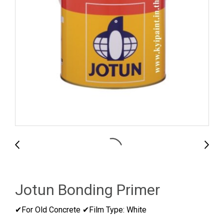
Jotun Bonding Primer
✔For Old Concrete ✔Film Type: White