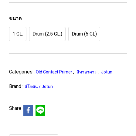
ขนาด
1 GL.
Drum (2.5 GL.)
Drum (5 GL)
Categories :
,
,
Old Contact Primer
สีทาอาคาร
Jotun
Brand :
สีโจตัน / Jotun
Share