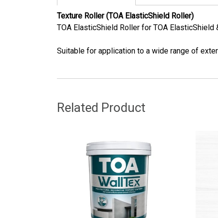
Texture Roller (TOA ElasticShield Roller)
TOA ElasticShield Roller for TOA ElasticShield 
Suitable for application to a wide range of exte
Related Product