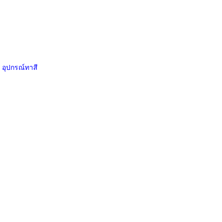
อุปกรณ์ทาสี