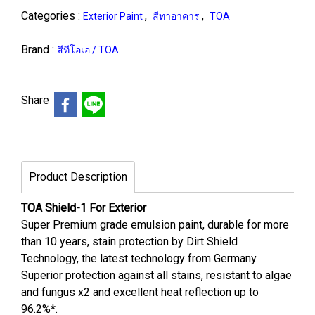
Categories :
,
,
Exterior Paint
สีทาอาคาร
TOA
Brand :
สีทีโอเอ / TOA
Share
Product Description
TOA Shield-1 For Exterior
Super Premium grade emulsion paint, durable for more
than 10 years, stain protection by Dirt Shield
Technology, the latest technology from Germany.
Superior protection against all stains, resistant to algae
and fungus x2 and excellent heat reflection up to
96.2%*.