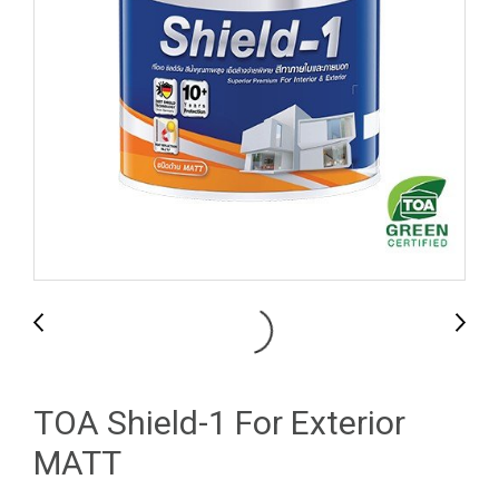
TOA Shield-1 For Exterior
MATT