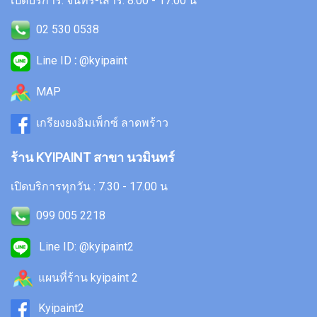
เปิดบริการ: จันทร์-เสาร์: 8.00 - 17.00 น
02 530 0538
Line ID
:
@kyipaint
MAP
เกรียงยงอิมเพ็กซ์ ลาดพร้าว
ร้าน KYIPAINT สาขา นวมินทร์
เปิดบริการทุกวัน : 7.30 - 17.00 น
099 005 2218
Line ID: @kyipaint2
แผนที่ร้าน kyipaint 2
Kyipaint2