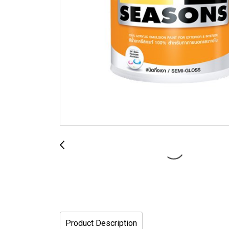
Product Description