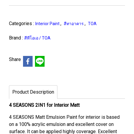
Categories :
,
,
Interior Paint
สีทาอาคาร
TOA
Brand :
สีทีโอเอ / TOA
Share
Product Description
4 SEASONS 2IN1 for Interior Matt
4 SEASONS Matt Emulsion Paint for interior is based
on a 100% acrylic emulsion and excellent cover on
surface. It can be applied highly coverage. Excellent