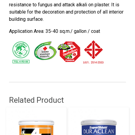
resistance to fungus and attack alkali on plaster. It is
suitable for the decoration and protection of all interior
building surface.
Application Area: 35-40 sq.m./ gallon / coat
Related Product