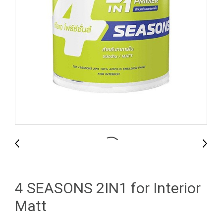
4 SEASONS 2IN1 for Interior
Matt