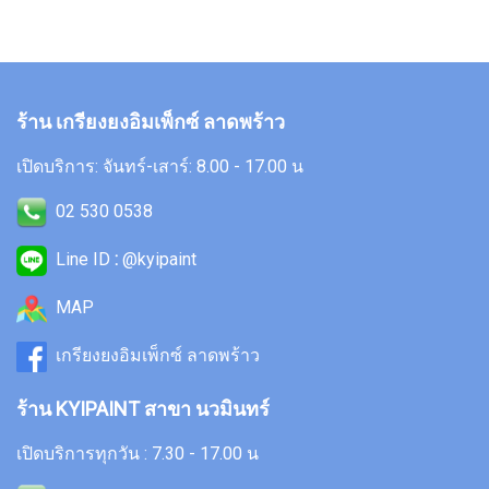
ร้าน เกรียงยงอิมเพ็กซ์ ลาดพร้าว
เปิดบริการ: จันทร์-เสาร์: 8.00 - 17.00 น
02 530 0538
Line ID
:
@kyipaint
MAP
เกรียงยงอิมเพ็กซ์ ลาดพร้าว
ร้าน KYIPAINT สาขา นวมินทร์
เปิดบริการทุกวัน : 7.30 - 17.00 น