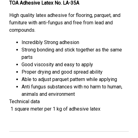
TOA Adhesive Latex No. LA-35A
High quality latex adhesive for flooring, parquet, and
furniture with anti-fungus and free from lead and
compounds.
Incredibly Strong adhesion
Strong bonding and stick together as the same
parts
Good viscosity and easy to apply
Proper drying and good spread ability
Able to adjust parquet pattern while applying
Anti fungus substances with no harm to human,
animals and environment
Technical data
1 square meter per 1 kg of adhesive latex