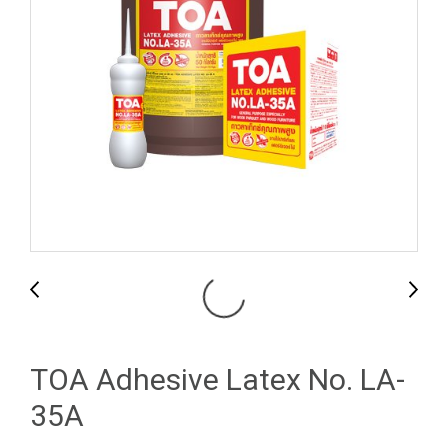
TOA Adhesive Latex No. LA-
35A