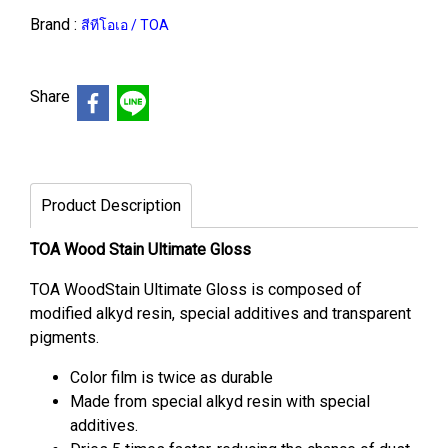
Brand :
สีทีโอเอ / TOA
Share
Product Description
TOA Wood Stain Ultimate Gloss
TOA WoodStain Ultimate Gloss is composed of
modified alkyd resin, special additives and transparent
pigments.
Color film is twice as durable
Made from special alkyd resin with special
additives.