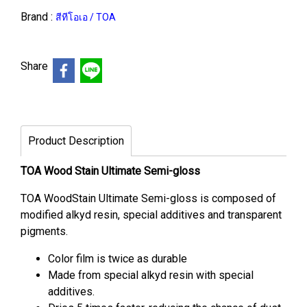
Brand :
สีทีโอเอ / TOA
Share
Product Description
TOA Wood Stain Ultimate Semi-gloss
TOA WoodStain Ultimate Semi-gloss is composed of
modified alkyd resin, special additives and transparent
pigments.
Color film is twice as durable
Made from special alkyd resin with special
additives.