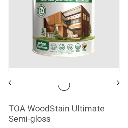
TOA WoodStain Ultimate
Semi-gloss