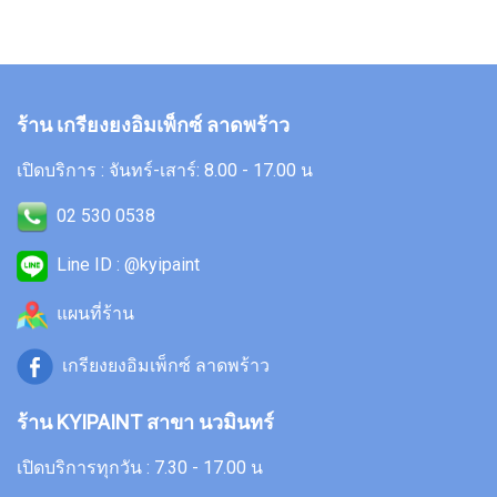
ร้าน เกรียงยงอิมเพ็กซ์ ลาดพร้าว
เปิดบริการ : จันทร์-เสาร์: 8.00 - 17.00 น
02 530 0538
Line ID : @kyipaint
แผนที่ร้าน
เกรียงยงอิมเพ็กซ์ ลาดพร้าว
ร้าน KYIPAINT สาขา นวมินทร์
เปิดบริการทุกวัน : 7.30 - 17.00 น