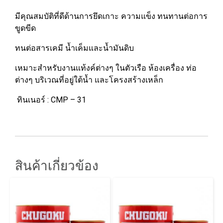
มีคุณสมบัติที่ดีด้านการยึดเกาะ ความแข็ง ทนทานต่อการ
ขูดขีด
ทนต่อสารเคมี น้ำเค็มและน้ำมันดิบ
เหมาะสำหรับงานแท้งค์ต่างๆ ในตัวเรือ ห้องเครื่อง ท่อ
ต่างๆ บริเวณที่อยู่ใต้น้ำ และโครงสร้างเหล็ก
ทินเนอร์ : CMP – 31
สินค้าเกี่ยวข้อง