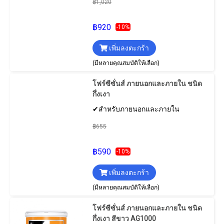
฿1,020
฿920
-10%
เพิ่มลงตะกร้า
(มีหลายคุณสมบัติให้เลือก)
โฟร์ซีซั่นส์ ภายนอกและภายใน ชนิด
กึ่งเงา
✔สำหรับภายนอกและภายใน
฿655
฿590
-10%
เพิ่มลงตะกร้า
(มีหลายคุณสมบัติให้เลือก)
โฟร์ซีซั่นส์ ภายนอกและภายใน ชนิด
กึ่งเงา สีขาว AG1000