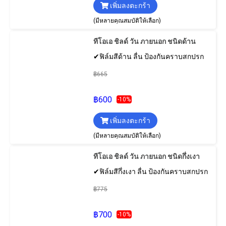
เพิ่มลงตะกร้า
(มีหลายคุณสมบัติให้เลือก)
ทีโอเอ ชิลด์ วัน ภายนอก ชนิดด้าน
✔ฟิล์มสีด้าน ลื่น ป้องกันคราบสกปรก
฿665
฿600
-10%
เพิ่มลงตะกร้า
(มีหลายคุณสมบัติให้เลือก)
ทีโอเอ ชิลด์ วัน ภายนอก ชนิดกึ่งเงา
✔ฟิล์มสีกึ่งเงา ลื่น ป้องกันคราบสกปรก
฿775
฿700
-10%