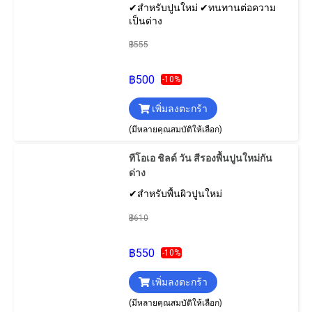
✔สำหรับปูนใหม่ ✔ทนทานต่อความ
เป็นด่าง
฿555
฿500
-10%
เพิ่มลงตะกร้า
(มีหลายคุณสมบัติให้เลือก)
ทีโอเอ ชิลด์ วัน สีรองพื้นปูนใหม่กัน
ด่าง
✔สำหรับพื้นผิวปูนใหม่
฿610
฿550
-10%
เพิ่มลงตะกร้า
(มีหลายคุณสมบัติให้เลือก)