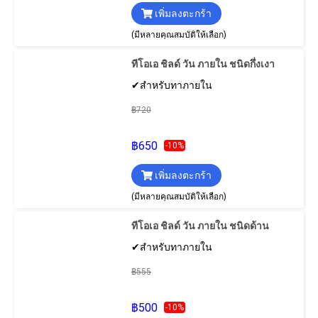
เพิ่มลงตะกร้า
(มีหลายคุณสมบัติให้เลือก)
ทีโอเอ ชิลด์ วัน ภายใน ชนิดกึ่งเงา
✔สำหรับทาภายใน
฿720
฿650
-10%
เพิ่มลงตะกร้า
(มีหลายคุณสมบัติให้เลือก)
ทีโอเอ ชิลด์ วัน ภายใน ชนิดด้าน
✔สำหรับทาภายใน
฿555
฿500
-10%