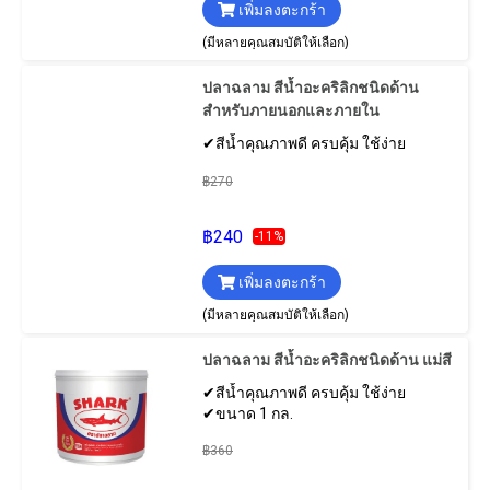
เพิ่มลงตะกร้า
(มีหลายคุณสมบัติให้เลือก)
ปลาฉลาม สีน้ำอะคริลิกชนิดด้าน
สำหรับภายนอกและภายใน
✔สีน้ำคุณภาพดี ครบคุ้ม ใช้ง่าย
฿270
฿240
-11%
เพิ่มลงตะกร้า
(มีหลายคุณสมบัติให้เลือก)
ปลาฉลาม สีน้ำอะคริลิกชนิดด้าน แม่สี
✔สีน้ำคุณภาพดี ครบคุ้ม ใช้ง่าย
✔ขนาด 1 กล.
฿360