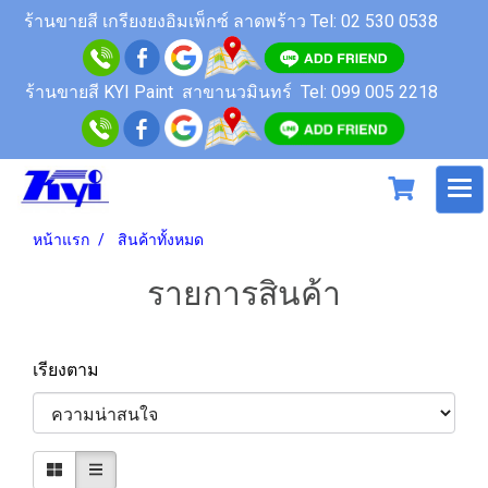
ร้านขายสี
เกรียงยงอิมเพ็กซ์ ลาดพร้าว
Tel: 02 530 0538
ร้านขายสี KYI Paint สาขานวมินทร์
Tel: 099 005 2218
หน้าแรก
สินค้าทั้งหมด
รายการสินค้า
เรียงตาม