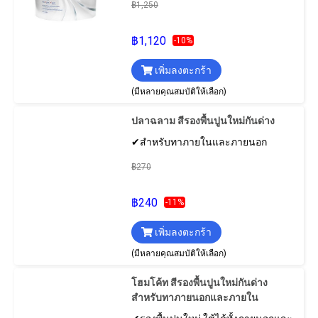
฿1,250
฿1,120
-10%
เพิ่มลงตะกร้า
(มีหลายคุณสมบัติให้เลือก)
ปลาฉลาม สีรองพื้นปูนใหม่กันด่าง
✔สำหรับทาภายในและภายนอก
฿270
฿240
-11%
เพิ่มลงตะกร้า
(มีหลายคุณสมบัติให้เลือก)
โฮมโค้ท สีรองพื้นปูนใหม่กันด่าง
สำหรับทาภายนอกและภายใน