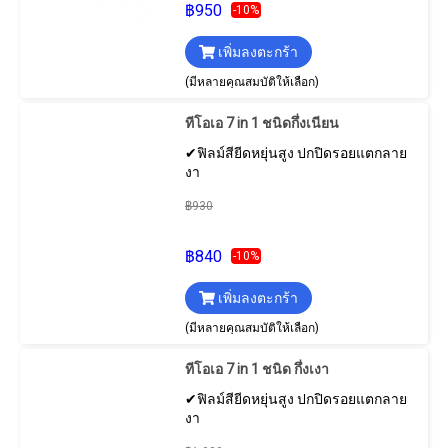
฿950
-10%
เพิ่มลงตะกร้า
(มีหลายคุณสมบัติให้เลือก)
ทีโอเอ 7 in 1 ชนิดกึ่งเนียน
✔ฟิลม์สียีดหยุ่นสูง ปกปิดรอยแตกลาย
งา
฿930
฿840
-10%
เพิ่มลงตะกร้า
(มีหลายคุณสมบัติให้เลือก)
ทีโอเอ 7 in 1 ชนิด กึ่งเงา
✔ฟิลม์สียีดหยุ่นสูง ปกปิดรอยแตกลาย
งา