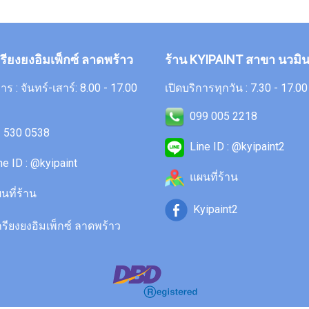
กรียงยงอิมเพ็กซ์ ลาดพร้าว
ร้าน KYIPAINT สาขา นวมิน
าร : จันทร์-เสาร์: 8.00 - 17.00
เปิดบริการทุกวัน : 7.30 - 17.00
099 005 2218
 530 0538
Line ID : @kyipaint2
ne ID : @kyipaint
แผนที่ร้าน
นที่ร้าน
Kyipaint2
รียงยงอิมเพ็กซ์ ลาดพร้าว