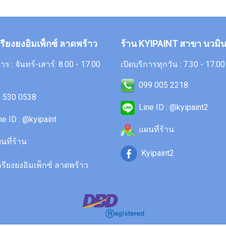
กรียงยงอิมเพ็กซ์ ลาดพร้าว
ร้าน KYIPAINT สาขา นวมิน
าร : จันทร์-เสาร์: 8.00 - 17.00
เปิดบริการทุกวัน : 7.30 - 17.00
099 005 2218
 530 0538
Line ID : @kyipaint2
ne ID : @kyipaint
แผนที่ร้าน
นที่ร้าน
Kyipaint2
รียงยงอิมเพ็กซ์ ลาดพร้าว