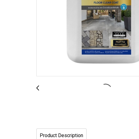
Product Description