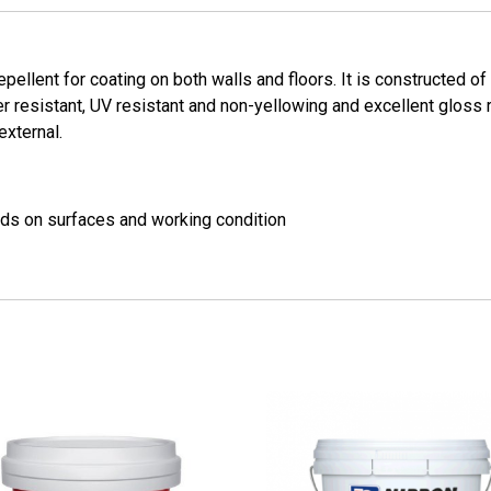
pellent for coating on both walls and floors. It is constructed of
 resistant, UV resistant and non-yellowing and excellent gloss r
external.
nds on surfaces and working condition