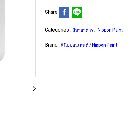
Share
Categories :
,
สีทาอาคาร
Nippon Paint
Brand :
สีนิปปอนเพนต์ / Nippon Paint