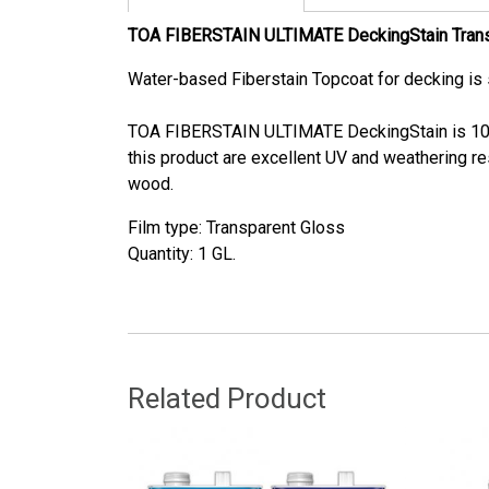
TOA FIBERSTAIN ULTIMATE DeckingStain Trans
Water-based Fiberstain Topcoat for decking is su
TOA FIBERSTAIN ULTIMATE DeckingStain is 100%
this product are excellent UV and weathering re
wood.
Film type: Transparent Gloss​
Quantity: 1 GL.​
Related Product