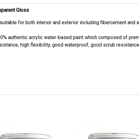
parent Gloss
itable for both interior and exterior including fibercement and a
 authentic acrylic water-based paint which composed of premiu
sistance, high flexibility, good waterproof, good scrub resistan