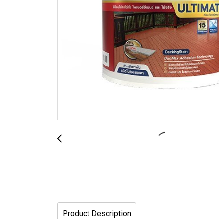
Product Description