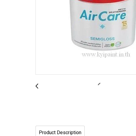
Product Description