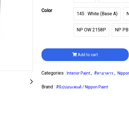
Color
145 : White (Base A)
NP OW 2158P
NP PB
Add to cart
Categories :
,
,
Interior Paint
สีทาอาคาร
Nippon
Brand :
สีนิปปอนเพนต์ / Nippon Paint