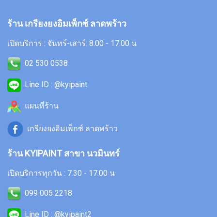
ร้าน เกรียงยงอิมเพ็กซ์ ลาดพร้าว
เปิดบริการ : จันทร์-เสาร์: 8.00 - 17.00 น
02 530 0538
Line ID : @kyipaint
แผนที่ร้าน
เกรียงยงอิมเพ็กซ์ ลาดพร้าว
ร้าน KYIPAINT สาขา นวมินทร์
เปิดบริการทุกวัน : 7.30 - 17.00 น
099 005 2218
Line ID : @kyipaint2