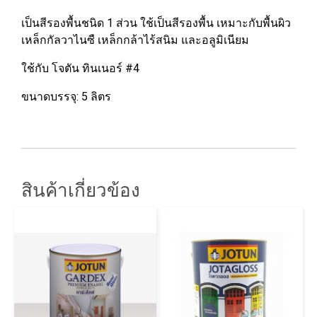
เป็นสีรองพื้นชนิด 1 ส่วน ใช้เป็นสีรองพื้น เหมาะกับพื้นผิว
เหล็กกัลวาไนซื เหล็กกล้าไร้สนิม และอลูมิเนียม
ใช้กับ โจตัน ทินเนอร์ #4
ขนาดบรรจุ: 5 ลิตร
สินค้าเกี่ยวข้อง