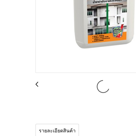
รายละเอียดสินค้า