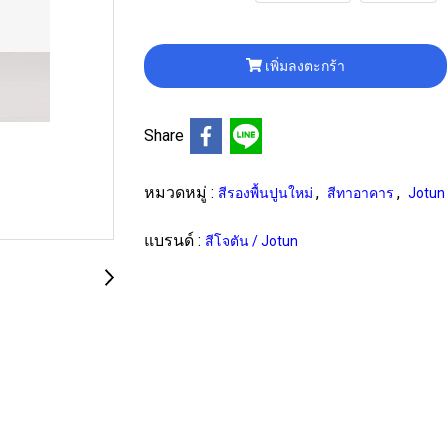
เพิ่มลงตะกร้า
Share
หมวดหมู่ :
,
,
สีรองพื้นปูนใหม่
สีทาอาคาร
Jotun
แบรนด์ :
สีโจตัน / Jotun