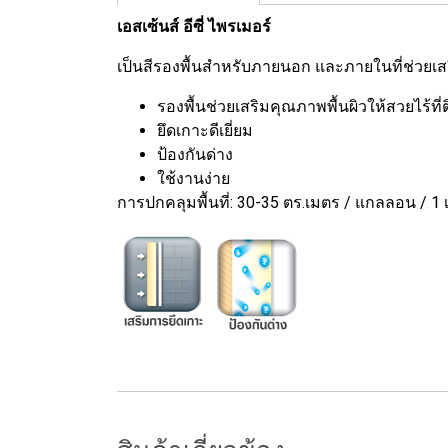
เอสเซ้นส์ อีซี่ ไพรเมอร์
เป็นสีรองพื้นสำหรับภายนอก และภายในที่ช่วยเสริ
รองพื้นช่วยเสริมคุณภาพพื้นผิวให้สวยไร้ที่ต
ยึดเกาะดีเยี่ยม
ป้องกันด่าง
ใช้งานง่าย
การปกคลุมพื้นที่: 30-35 ตร.เมตร / แกลลอน / 1 เ