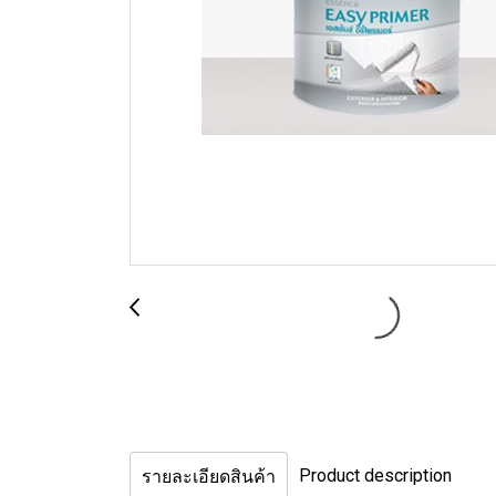
Product description
รายละเอียดสินค้า