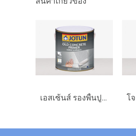
สินค้าเกี่ยวข้อง
เอสเซ้นส์ รองพื้นปูนเก่า