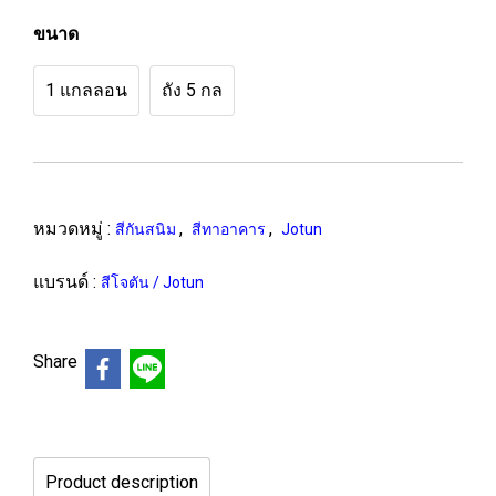
ขนาด
1 แกลลอน
ถัง 5 กล
หมวดหมู่ :
,
,
สีกันสนิม
สีทาอาคาร
Jotun
แบรนด์ :
สีโจตัน / Jotun
Share
Product description