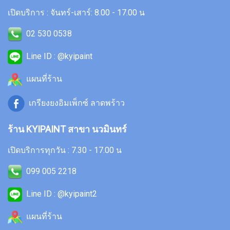
เปิดบริการ : จันทร์-เสาร์: 8.00 - 17.00 น
02 530 0538
Line ID : @kyipaint
แผนที่ร้าน
เกรียงยงอิมเพ็กซ์ ลาดพร้าว
ร้าน KYIPAINT สาขา นวมินทร์
เปิดบริการทุกวัน : 7.30 - 17.00 น
099 005 2218
Line ID : @kyipaint2
แผนที่ร้าน