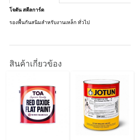
โจตัน สตีลการ์ด
รองพื้นกันสนิมสำหรับงานเหล็ก ทั่วไป
สินค้าเกี่ยวข้อง