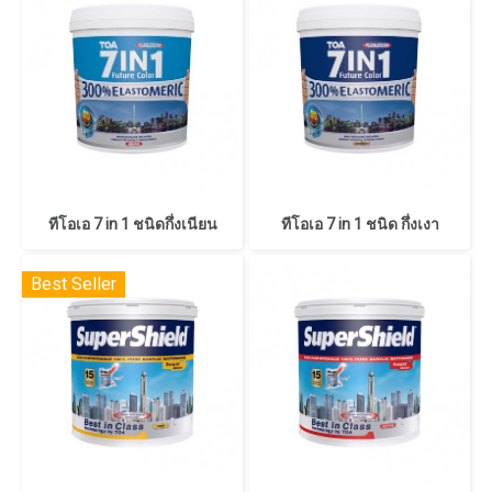
ทีโอเอ 7 in 1 ชนิดกึ่งเนียน
ทีโอเอ 7 in 1 ชนิด กึ่งเงา
Best Seller