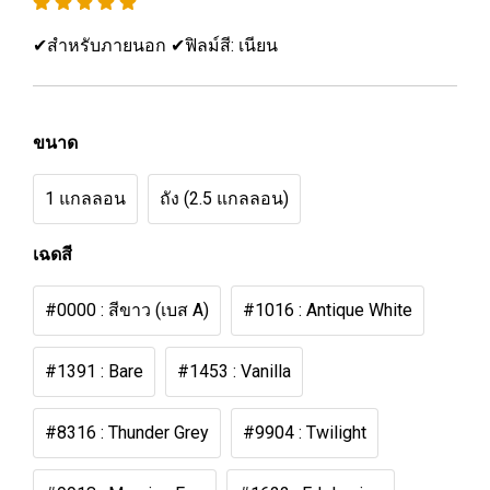
✔สำหรับภายนอก ✔ฟิลม์สี: เนียน
ขนาด
1 แกลลอน
ถัง (2.5 แกลลอน)
เฉดสี
#0000 : สีขาว (เบส A)
#1016 : Antique White
#1391 : Bare
#1453 : Vanilla
#8316 : Thunder Grey
#9904 : Twilight