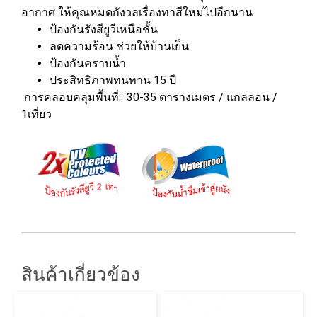
อากาศ ให้คุณหมดกังวลเรื่องทาสีใหม่ไปอีกนาน
ป้องกันรังสียูวีเหนือชั้น
ลดความร้อน ช่วยให้บ้านเย็น
ป้องกันคราบน้ำ
ประสิทธิภาพทนทาน 15 ปี
การคลอบคลุมพื้นที่: 30-35 ตารางเมตร / แกลลอน /
1เที่ยว
สินค้าเกี่ยวข้อง