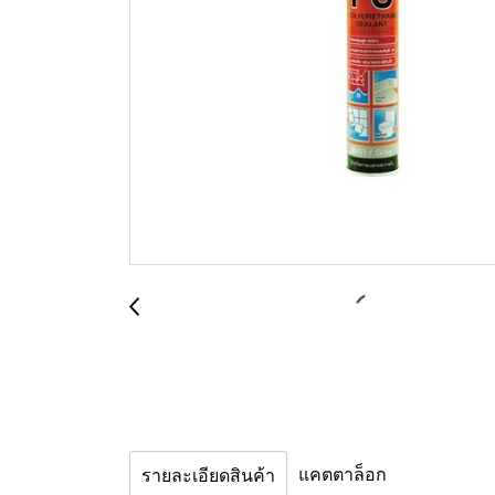
แคตตาล็อก
รายละเอียดสินค้า