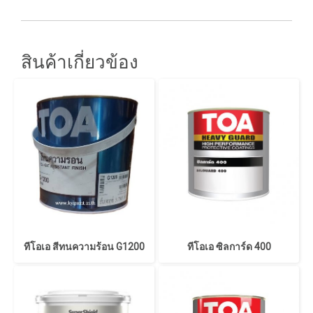
สินค้าเกี่ยวข้อง
ทีโอเอ สีทนความร้อน G1200
ทีโอเอ ซิลการ์ด 400