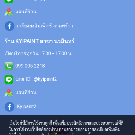
แผนที่ร้าน
เกรียงยงอิมเพ็กซ์ ลาดพร้าว
ร้าน KYIPAINT สาขา นวมินทร์
เปิดบริการทุกวัน : 7.30 - 17.00 น
099 005 2218
Line ID : @kyipaint2
แผนที่ร้าน
Kyipaint2
เว็บไซต์นี้มีการใช้งานคุกกี้ เพื่อเพิ่มประสิทธิภาพและประสบการณ์ที่ดี
ในการใช้งานเว็บไซต์ของท่าน ท่านสามารถอ่านรายละเอียดเพิ่มเติม