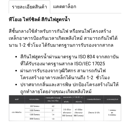
แคตตาล็อก
รายละเอียดสินค้า
ทีโอเอ ไฟร์ชิลด์ สีกันไฟสูตรน้ำ
สีชั้นกลางใช้สำหรับการกันไฟ หรือทนไฟโครงสร้าง
เหล็กอาคารป้องกันเวลาเกิดเพลิงไหม้ สามารถกันไฟได้
นาน 1-2 ชั่วโมง ได้รับมาตรฐานการรับรองจากสากล
สีกันไฟสูตรน้ำผ่านมาตรฐาน ISO 834 จากสถาบัน
ที่ได้รับรองมาตรฐานสากล ISO/IEC 17025
ผ่านการรับรองจากวุฒิวิศกร สามารถกันไฟ
โครงสร้างอาคารเหล็กได้นานถึง 1-2 ชั่วโมง
ปราศจากกลิ่นและสารพิษ ปกป้องโครงสร้างไม่ให้
ถูกทำลายโดยง่ายขณะเกิดเพลิงไหม้