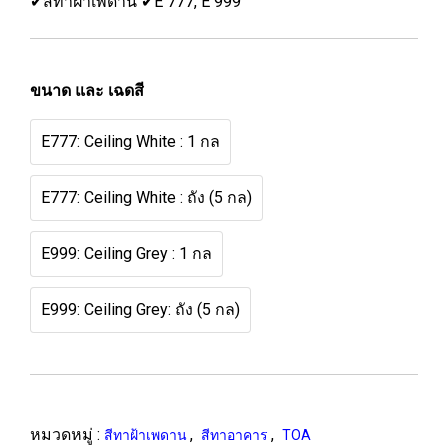
✔สีทาฝ้าเพดาน ✔E 777, E 999
ขนาด และ เฉดสี
E777: Ceiling White : 1 กล
E777: Ceiling White : ถัง (5 กล)
E999: Ceiling Grey : 1 กล
E999: Ceiling Grey: ถัง (5 กล)
หมวดหมู่ :
,
,
สีทาฝ้าเพดาน
สีทาอาคาร
TOA