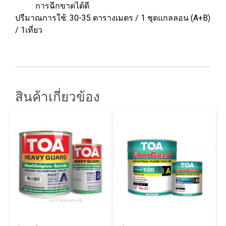
การฉีกขาดได้ดี
ปรืมาณการใช้: 30-35 ตารางเมตร / 1 ชุดแกลลอน (A+B)
/ 1เที่ยว
สินค้าเกี่ยวข้อง