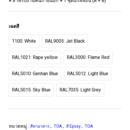
✔สำหรับงานพื้นภายนอก ✔1 ชุดแกลลอน (A + B)
เฉดสี
1100: White
RAL9005: Jet Black
RAL1021: Rape yellow
RAL3000: Flame Red
RAL5010: Gentian Blue
RAL5012: Light Blue
RAL5015: Sky Blue
RAL7035: Light Grey
หมวดหมู่ :
,
,
,
สีทาอาคาร
TOA
สี Epoxy
TOA