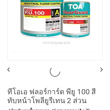
ทีโอเอ ฟลอร์การ์ด พียู 100 สี
ทับหน้าโพลียูรีเทน 2 ส่วน