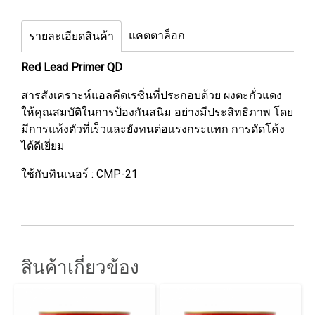
แคตตาล็อก
รายละเอียดสินค้า
Red Lead Primer QD
สารสังเคราะห์แอลคีดเรซิ่นที่ประกอบด้วย ผงตะกั่วแดง
ให้คุณสมบัติในการป้องกันสนิม อย่างมีประสิทธิภาพ โดย
มีการแห้งตัวที่เร็วและยังทนต่อแรงกระแทก การดัดโค้ง
ได้ดีเยี่ยม
ใช้กับทินเนอร์ : CMP-21
สินค้าเกี่ยวข้อง