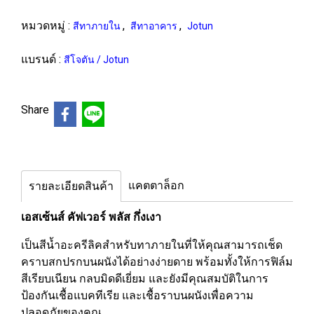
หมวดหมู่ :
,
,
สีทาภายใน
สีทาอาคาร
Jotun
แบรนด์ :
สีโจตัน / Jotun
Share
แคตตาล็อก
รายละเอียดสินค้า
เอสเซ้นส์ คัฟเวอร์ พลัส กึ่งเงา
เป็นสีน้ำอะครีลิคสำหรับทาภายในที่ให้คุณสามารถเช็ด
คราบสกปรกบนผนังได้อย่างง่ายดาย พร้อมทั้งให้การฟิล์ม
สีเรียบเนียน กลบมิดดีเยี่ยม และยังมีคุณสมบัติในการ
ป้องกันเชื้อแบคทีเรีย และเชื้อราบนผนังเพื่อความ
ปลอดภัยของคุณ