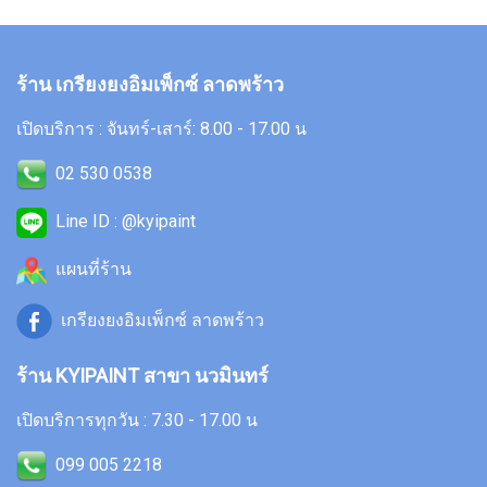
ร้าน เกรียงยงอิมเพ็กซ์ ลาดพร้าว
เปิดบริการ : จันทร์-เสาร์: 8.00 - 17.00 น
02 530 0538
Line ID : @kyipaint
แผนที่ร้าน
เกรียงยงอิมเพ็กซ์ ลาดพร้าว
ร้าน KYIPAINT สาขา นวมินทร์
เปิดบริการทุกวัน : 7.30 - 17.00 น
099 005 2218