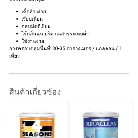
เช็ดล้างง่าย
เรียบเนียน
กลบมิดดีเยี่ยม
ไร้กลิ่นฉุน ปริมาณสารระเหยต่ำ
ใช้งานง่าย
การครอบคลุมพื้นที่: 30-35 ตารางเมตร / แกลลอน / 1
เที่ยว
สินค้าเกี่ยวข้อง