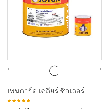
เพนการ์ด เคลียร์ ซีลเลอร์