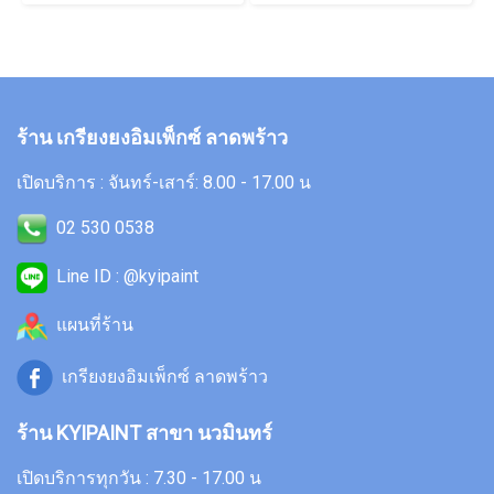
ร้าน เกรียงยงอิมเพ็กซ์ ลาดพร้าว
เปิดบริการ : จันทร์-เสาร์: 8.00 - 17.00 น
02 530 0538
Line ID : @kyipaint
แผนที่ร้าน
เกรียงยงอิมเพ็กซ์ ลาดพร้าว
ร้าน KYIPAINT สาขา นวมินทร์
เปิดบริการทุกวัน : 7.30 - 17.00 น