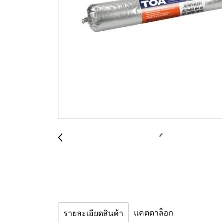
แคตตาล็อก
รายละเอียดสินค้า