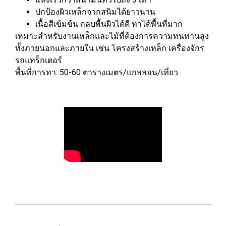
ปกป้องผิวเหล็กจากสนิมได้ยาวนาน
เนื้อสีเข้มข้น กลบพื้นผิวได้ดี ทาได้พื้นที่มาก
เหมาะสำหรับงานเหล็กและไม้ที่ต้องการความทนทานสูง
ทั้งภายนอกและภายใน เช่น โครงสร้างเหล็ก เครื่องจักร
รถแทร็กเตอร์
พื้นที่การทา: 50-60 ตารางเมตร/แกลลอน/เที่ยว