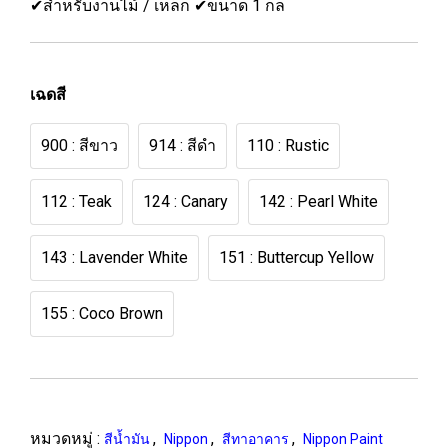
✔สำหรับงานไม้ / เหล็ก ✔ขนาด 1 กล
เฉดสี
900 : สีขาว
914 : สีดำ
110 : Rustic
112 : Teak
124 : Canary
142 : Pearl White
143 : Lavender White
151 : Buttercup Yellow
155 : Coco Brown
หมวดหมู่ :
,
,
,
สีน้ำมัน
Nippon
สีทาอาคาร
Nippon Paint