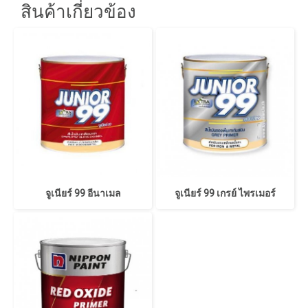
สินค้าเกี่ยวข้อง
จูเนียร์ 99 อีนาเมล
จูเนียร์ 99 เกรย์ ไพรเมอร์