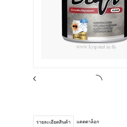
แคตตาล็อก
รายละเอียดสินค้า