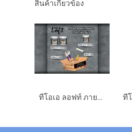
สินค้าเกี่ยวข้อง
ทีโอเอ ลอฟท์ ภายนอก