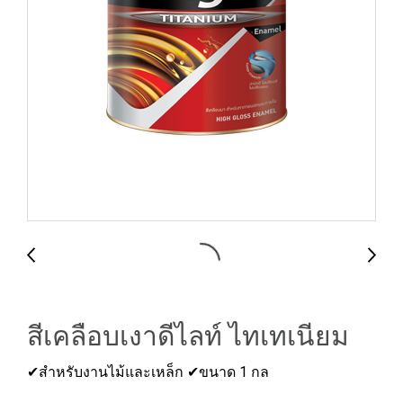
สีเคลือบเงาดีไลท์ ไทเทเนียม
✔สำหรับงานไม้และเหล็ก ✔ขนาด 1 กล