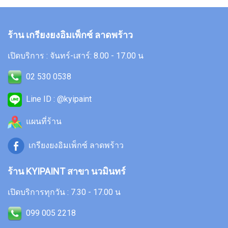
ร้าน เกรียงยงอิมเพ็กซ์ ลาดพร้าว
เปิดบริการ : จันทร์-เสาร์: 8.00 - 17.00 น
02 530 0538
Line ID : @kyipaint
แผนที่ร้าน
เกรียงยงอิมเพ็กซ์ ลาดพร้าว
ร้าน KYIPAINT สาขา นวมินทร์
เปิดบริการทุกวัน : 7.30 - 17.00 น
099 005 2218