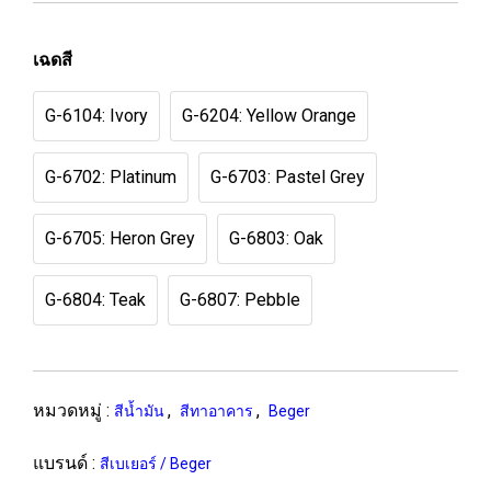
เฉดสี
G-6104: Ivory
G-6204: Yellow Orange
G-6702: Platinum
G-6703: Pastel Grey
G-6705: Heron Grey
G-6803: Oak
G-6804: Teak
G-6807: Pebble
หมวดหมู่ :
,
,
สีน้ำมัน
สีทาอาคาร
Beger
แบรนด์ :
สีเบเยอร์ / Beger