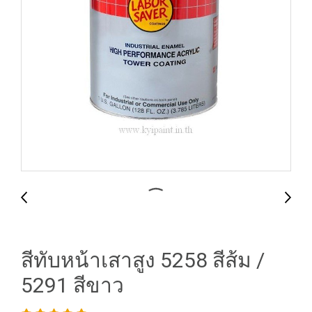
สีทับหน้าเสาสูง 5258 สีส้ม /
5291 สีขาว