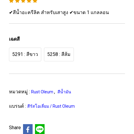
✔สีน้ำอะครีลิค สำหรับเสาสูง ✔ขนาด 1 แกลลอน
เฉดสี
5291 : สีขาว
5258 : สีส้ม
หมวดหมู่ :
,
Rust Oleum
สีน้ำมัน
แบรนด์ :
สีรัสโอเลี่ยม / Rust Oleum
Share