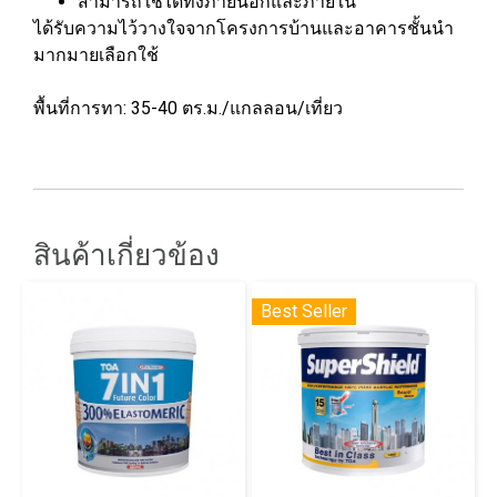
สามารถใช้ได้ทั้งภายนอกและภายใน
ได้รับความไว้วางใจจากโครงการบ้านและอาคารชั้นนำ
มากมายเลือกใช้
พื้นที่การทา: 35-40 ตร.ม./แกลลอน/เที่ยว
สินค้าเกี่ยวข้อง
Best Seller