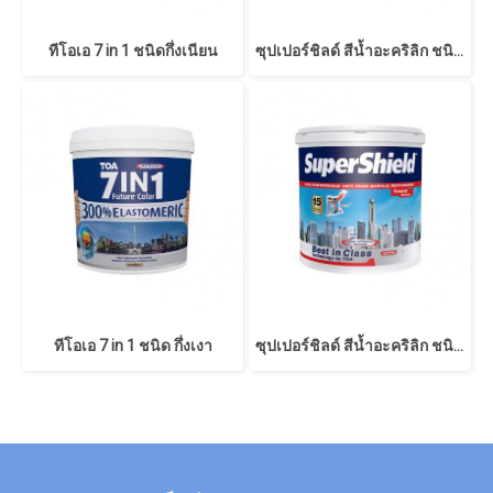
ทีโอเอ 7 in 1 ชนิดกึ่งเนียน
ซุปเปอร์ชิลด์ สีน้ำอะคริลิก ชนิดเนียน
ทีโอเอ 7 in 1 ชนิด กึ่งเงา
ซุปเปอร์ชิลด์ สีน้ำอะคริลิก ชนิดกึ่งเงา