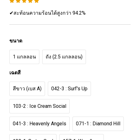
✔สะท้อนความร้อนได้สูงกว่า 94.2%
ขนาด
1 แกลลอน
ถัง (2.5 แกลลอน)
เฉดสี
สีขาว (เบส A)
042-3 : Surf's Up
103-2 : Ice Cream Social
041-3 : Heavenly Angels
071-1 : Diamond Hill