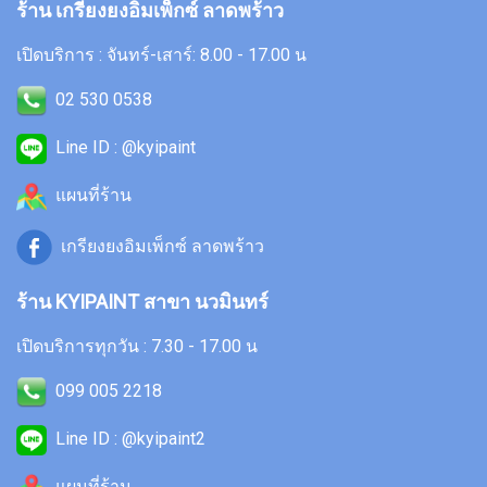
ร้าน เกรียงยงอิมเพ็กซ์ ลาดพร้าว
เปิดบริการ : จันทร์-เสาร์: 8.00 - 17.00 น
02 530 0538
Line ID : @kyipaint
แผนที่ร้าน
เกรียงยงอิมเพ็กซ์ ลาดพร้าว
ร้าน KYIPAINT สาขา นวมินทร์
เปิดบริการทุกวัน : 7.30 - 17.00 น
099 005 2218
Line ID : @kyipaint2
แผนที่ร้าน