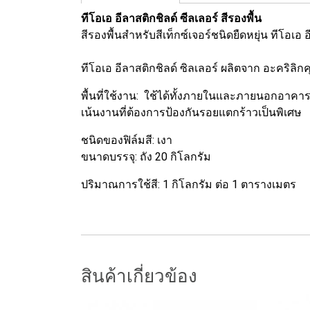
ทีโอเอ อีลาสติกชิลด์ ซีลเลอร์ สีรองพื้น
สีรองพื้นสำหรับสีเท็กซ์เจอร์ชนิดยืดหยุ่น ทีโอเอ 
ทีโอเอ อีลาสติกชิลด์ ซิลเลอร์ ผลิตจาก อะคริลิ
พื้นที่ใช้งาน: ใช้ได้ทั้งภายในและภายนอกอาคาร 
เน้นงานที่ต้องการป้องกันรอยแตกร้าวเป็นพิเศษ
ชนิดของฟิล์มสี: เงา
ขนาดบรรจุ: ถัง 20 กิโลกรัม
ปริมาณการใช้สี: 1 กิโลกรัม ต่อ 1 ตารางเมตร
สินค้าเกี่ยวข้อง