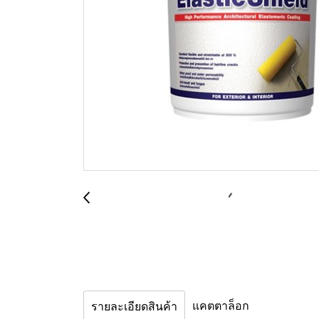
แคตตาล็อก
รายละเอียดสินค้า