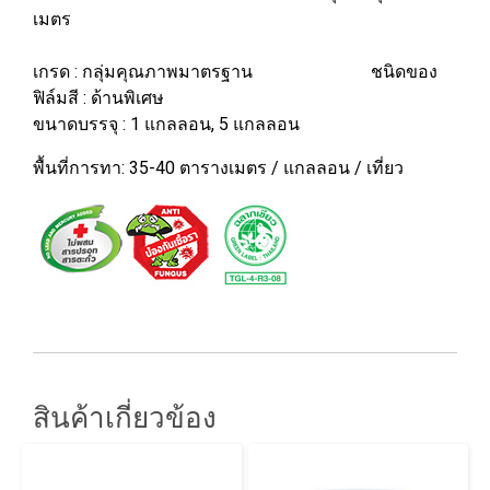
เมตร
เกรด : กลุ่มคุณภาพมาตรฐาน ชนิดของ
ฟิล์มสี : ด้านพิเศษ
ขนาดบรรจุ : 1 แกลลอน, 5 แกลลอน
พื้นที่การทา: 35-40 ตารางเมตร / แกลลอน / เที่ยว
สินค้าเกี่ยวข้อง