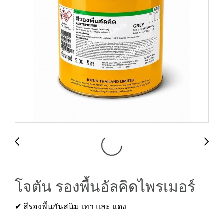
โจตัน รองพื้นอัลคิดไพรเมอร์
✔ สีรองพื้นกันสนิม เทา และ แดง