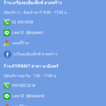
ร้าน เกรียงยงอิมเพ็กซ์ ลาดพร้าว
เปิดบริการ : จันทร์-เสาร์: 8.00 - 17.00 น
02 530 0538
Line ID : @kyipaint
แผนที่ร้าน
เกรียงยงอิมเพ็กซ์ ลาดพร้าว
ร้าน KYIPAINT สาขา นวมินทร์
เปิดบริการทุกวัน : 7.30 - 17.00 น
099 005 2218
Line ID : @kyipaint2