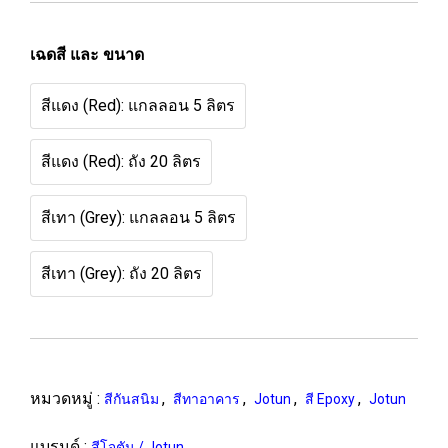
เฉดสี และ ขนาด
สีแดง (Red): แกลลอน 5 ลิตร
สีแดง (Red): ถัง 20 ลิตร
สีเทา (Grey): แกลลอน 5 ลิตร
สีเทา (Grey): ถัง 20 ลิตร
หมวดหมู่ :
,
,
,
,
สีกันสนิม
สีทาอาคาร
Jotun
สี Epoxy
Jotun
แบรนด์ :
สีโจตัน / Jotun