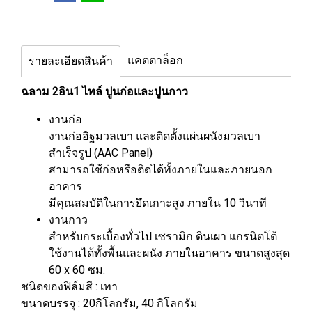
แคตตาล็อก
รายละเอียดสินค้า
ฉลาม 2อิน1 ไทล์ ปูนก่อและปูนกาว
งานก่อ
งานก่ออิฐมวลเบา และติดตั้งแผ่นผนังมวลเบา
สำเร็จรูป (AAC Panel)
สามารถใช้ก่อหรือติดได้ทั้งภายในและภายนอก
อาคาร
มีคุณสมบัติในการยึดเกาะสูง ภายใน 10 วินาที
งานกาว
สำหรับกระเบื้องทั่วไป เซรามิก ดินเผา แกรนิตโต้
ใช้งานได้ทั้งพื้นและผนัง ภายในอาคาร ขนาดสูงสุด
60 x 60 ซม.
ชนิดของฟิล์มสี : เทา
ขนาดบรรจุ : 20กิโลกรัม, 40 กิโลกรัม