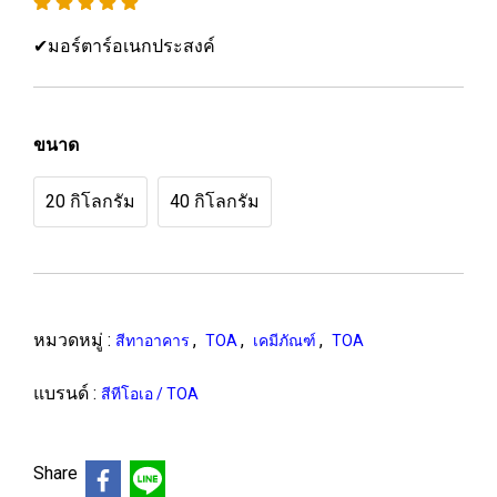
✔มอร์ตาร์อเนกประสงค์
ขนาด
20 กิโลกรัม
40 กิโลกรัม
หมวดหมู่ :
,
,
,
สีทาอาคาร
TOA
เคมีภัณฑ์
TOA
แบรนด์ :
สีทีโอเอ / TOA
Share