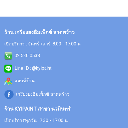
ร้าน เกรียงยงอิมเพ็กซ์ ลาดพร้าว
เปิดบริการ : จันทร์-เสาร์: 8.00 - 17.00 น
02 530 0538
Line ID : @kyipaint
แผนที่ร้าน
เกรียงยงอิมเพ็กซ์ ลาดพร้าว
ร้าน KYIPAINT สาขา นวมินทร์
เปิดบริการทุกวัน : 7.30 - 17.00 น