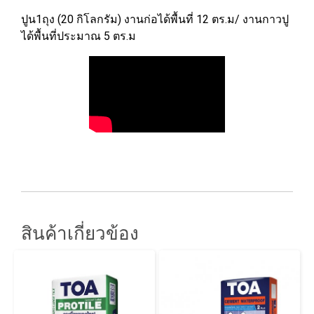
ปูน1ถุง (20 กิโลกรัม) งานก่อได้พื้นที่ 12 ตร.ม/ งานกาวปู
ได้พื้นที่ประมาณ 5 ตร.ม
สินค้าเกี่ยวข้อง