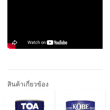
สินค้าเกี่ยวข้อง