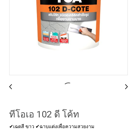
ทีโอเอ 102 ดี โค้ท
✔เฉดสี ขาว ✔ฉาบแต่งเพื่อความสวยงาม