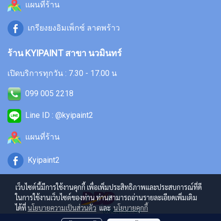
แผนที่ร้าน
เกรียงยงอิมเพ็กซ์ ลาดพร้าว
ร้าน KYIPAINT สาขา นวมินทร์
เปิดบริการทุกวัน : 7.30 - 17.00 น
099 005 2218
Line ID : @kyipaint2
แผนที่ร้าน
Kyipaint2
เว็บไซต์นี้มีการใช้งานคุกกี้ เพื่อเพิ่มประสิทธิภาพและประสบการณ์ที่ดี
ในการใช้งานเว็บไซต์ของท่าน ท่านสามารถอ่านรายละเอียดเพิ่มเติม
ได้ที่
นโยบายความเป็นส่วนตัว
และ
นโยบายคุกกี้