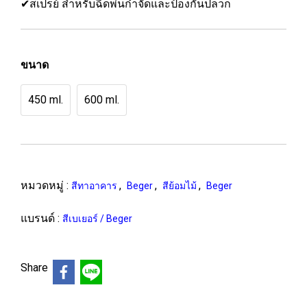
✔สเปรย์ สำหรับฉีดพ่นกำจัดและป้องกันปลวก
ขนาด
450 ml.
600 ml.
หมวดหมู่ :
,
,
,
สีทาอาคาร
Beger
สีย้อมไม้
Beger
แบรนด์ :
สีเบเยอร์ / Beger
Share