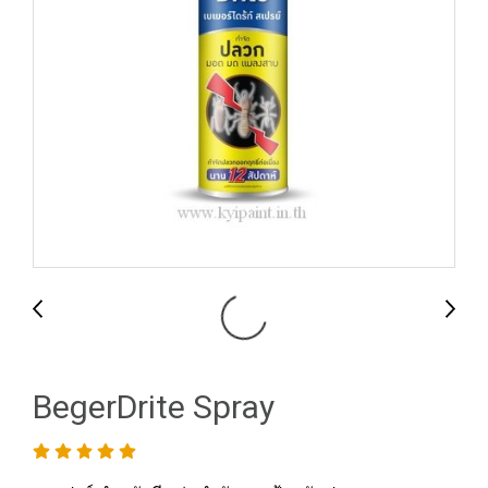
BegerDrite Spray