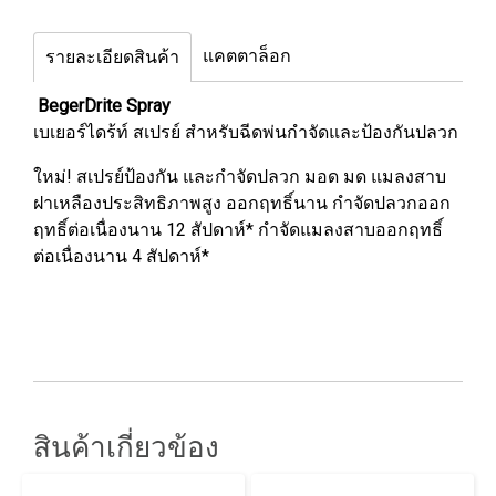
แคตตาล็อก
รายละเอียดสินค้า
BegerDrite Spray
เบเยอร์ไดร้ท์ สเปรย์ สำหรับฉีดพ่นกำจัดและป้องกันปลวก
ใหม่! สเปรย์ป้องกัน และกำจัดปลวก มอด มด แมลงสาบ
ฝาเหลืองประสิทธิภาพสูง ออกฤทธิ์นาน กำจัดปลวกออก
ฤทธิ์ต่อเนื่องนาน 12 สัปดาห์* กำจัดแมลงสาบออกฤทธิ์
ต่อเนื่องนาน 4 สัปดาห์*
สินค้าเกี่ยวข้อง