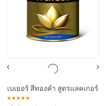
เบเยอร์ สีทองคำ สูตรแลคเกอร์