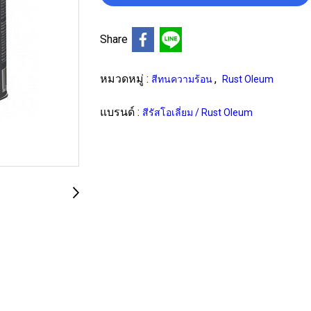
Share
หมวดหมู่ :
,
สีทนความร้อน
Rust Oleum
แบรนด์ :
สีรัสโอเลี่ยม / Rust Oleum