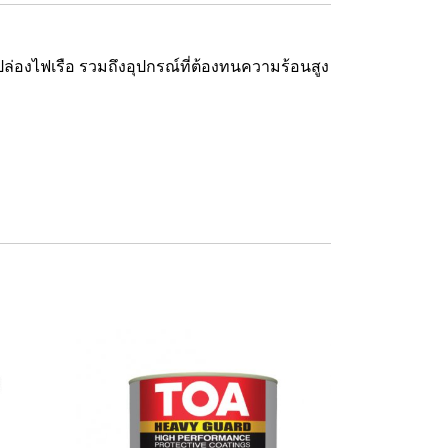
ล่องไฟเรือ รวมถึงอุปกรณ์ที่ต้องทนความร้อนสูง