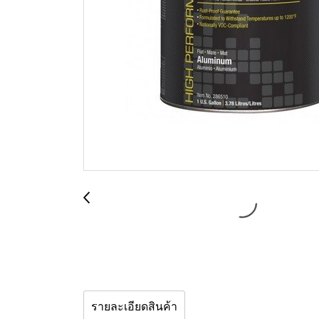
รายละเอียดสินค้า