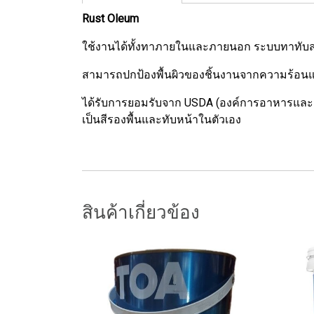
Rust Oleum
ใช้งานได้ทั้งทาภายในและภายนอก ระบบทาทับสองค
สามารถปกป้องพื้นผิวของชิ้นงานจากความร้อนแห้ง
ได้รับการยอมรับจาก USDA (องค์การอาหารและ
เป็นสีรองพื้นและทับหน้าในตัวเอง
สินค้าเกี่ยวข้อง